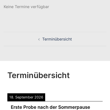
Keine Termine verfügbar
Beitragsnavigation
Terminübersicht
Terminübersicht
18. September 2026
Erste Probe nach der Sommerpause