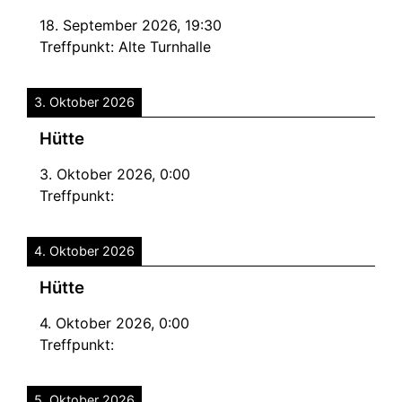
18. September 2026
,
19:30
Treffpunkt:
Alte Turnhalle
3. Oktober 2026
Hütte
3. Oktober 2026
,
0:00
Treffpunkt:
4. Oktober 2026
Hütte
4. Oktober 2026
,
0:00
Treffpunkt:
5. Oktober 2026