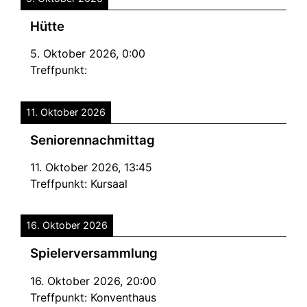
Hütte
5. Oktober 2026
,
0:00
Treffpunkt:
11. Oktober 2026
Seniorennachmittag
11. Oktober 2026
,
13:45
Treffpunkt:
Kursaal
16. Oktober 2026
Spielerversammlung
16. Oktober 2026
,
20:00
Treffpunkt:
Konventhaus