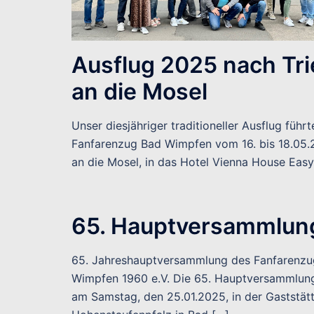
Ausflug 2025 nach Tri
an die Mosel
Unser diesjähriger traditioneller Ausflug führ
Fanfarenzug Bad Wimpfen vom 16. bis 18.05
an die Mosel, in das Hotel Vienna House Easy
65. Hauptversammlun
65. Jahreshauptversammlung des Fanfarenzu
Wimpfen 1960 e.V. Die 65. Hauptversammlun
am Samstag, den 25.01.2025, in der Gaststät