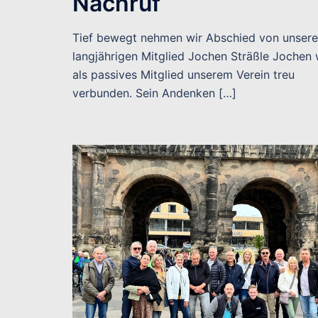
Nachruf
Tief bewegt nehmen wir Abschied von unser
langjährigen Mitglied Jochen Sträßle Jochen
als passives Mitglied unserem Verein treu
verbunden. Sein Andenken […]