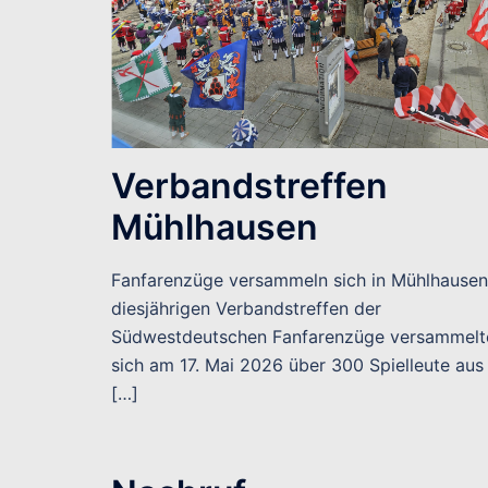
Verbandstreffen
Mühlhausen
Fanfarenzüge versammeln sich in Mühlhause
diesjährigen Verbandstreffen der
Südwestdeutschen Fanfarenzüge versammelt
sich am 17. Mai 2026 über 300 Spielleute aus
[…]