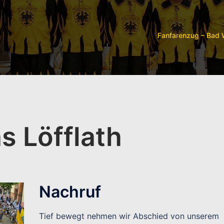
Fanfarenzug – Bad
s Löfflath
Nachruf
Tief bewegt nehmen wir Abschied von unserem