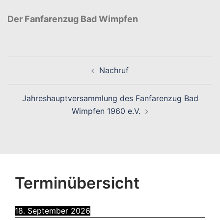
Der Fanfarenzug Bad Wimpfen
Beitragsnavigation
Nachruf
Jahreshauptversammlung des Fanfarenzug Bad
Wimpfen 1960 e.V.
Terminübersicht
18. September 2026