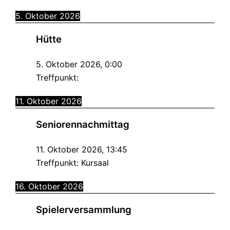
5. Oktober 2026
Hütte
5. Oktober 2026
,
0:00
Treffpunkt:
11. Oktober 2026
Seniorennachmittag
11. Oktober 2026
,
13:45
Treffpunkt:
Kursaal
16. Oktober 2026
Spielerversammlung