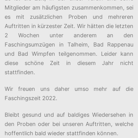
Mitglieder am häufigsten zusammenkommen, sei
es mit zusätzlichen Proben und mehreren
Auftritten in kürzester Zeit. Wir hätten die letzten
2 Wochen unter anderem an den
Faschingsumzügen in Talheim, Bad Rappenau
und Bad Wimpfen teilgenommen. Leider kann
diese schöne Zeit in diesem Jahr nicht
stattfinden.
Wir freuen uns daher umso mehr auf die
Faschingszeit 2022.
Bleibt gesund und auf baldiges Wiedersehen in
den Proben oder bei unseren Auftritten, welche
hoffentlich bald wieder stattfinden können.