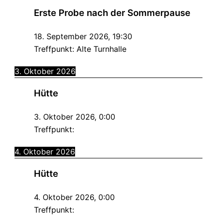
Erste Probe nach der Sommerpause
18. September 2026
,
19:30
Treffpunkt:
Alte Turnhalle
3. Oktober 2026
Hütte
3. Oktober 2026
,
0:00
Treffpunkt:
4. Oktober 2026
Hütte
4. Oktober 2026
,
0:00
Treffpunkt: