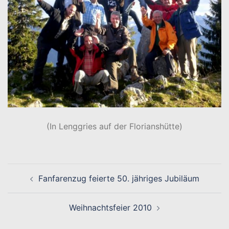
(In Lenggries auf der Florianshütte)
Beitragsnavigation
Fanfarenzug feierte 50. jähriges Jubiläum
Weihnachtsfeier 2010