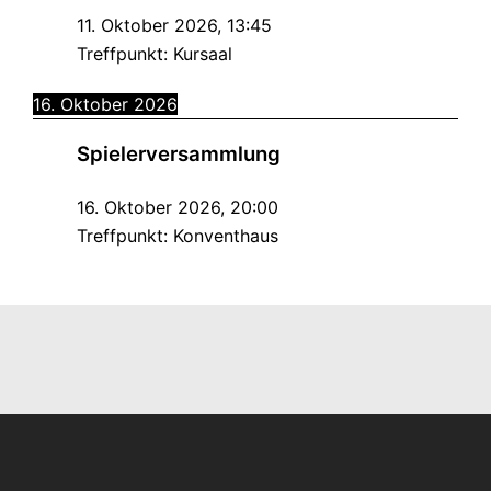
11. Oktober 2026
,
13:45
Treffpunkt:
Kursaal
16. Oktober 2026
Spielerversammlung
16. Oktober 2026
,
20:00
Treffpunkt:
Konventhaus