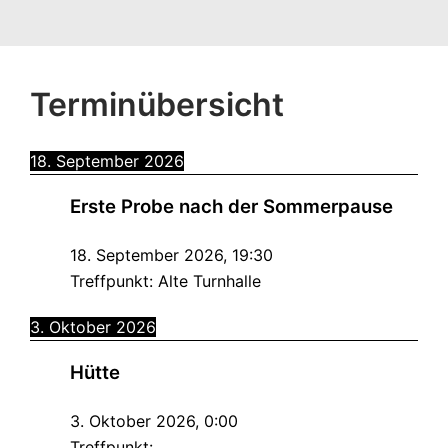
Terminübersicht
18. September 2026
Erste Probe nach der Sommerpause
18. September 2026
,
19:30
Treffpunkt:
Alte Turnhalle
3. Oktober 2026
Hütte
3. Oktober 2026
,
0:00
Treffpunkt: