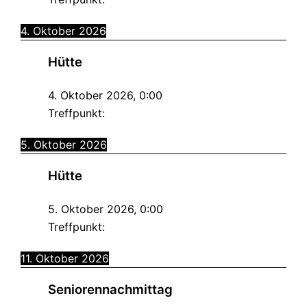
4. Oktober 2026
Hütte
4. Oktober 2026
,
0:00
Treffpunkt:
5. Oktober 2026
Hütte
5. Oktober 2026
,
0:00
Treffpunkt:
11. Oktober 2026
Seniorennachmittag