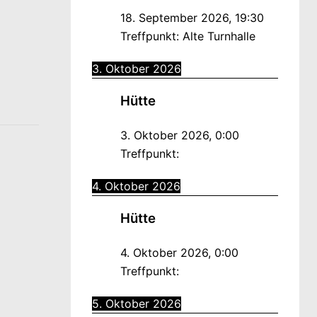
18. September 2026
,
19:30
Treffpunkt:
Alte Turnhalle
3. Oktober 2026
Hütte
3. Oktober 2026
,
0:00
Treffpunkt:
4. Oktober 2026
Hütte
4. Oktober 2026
,
0:00
Treffpunkt:
5. Oktober 2026