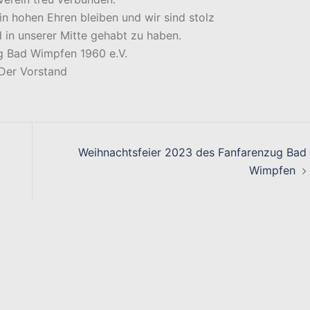
in hohen Ehren bleiben und wir sind stolz
ed in unserer Mitte gehabt zu haben.
g Bad Wimpfen 1960 e.V.
Der Vorstand
Weihnachtsfeier 2023 des Fanfarenzug Bad
Wimpfen