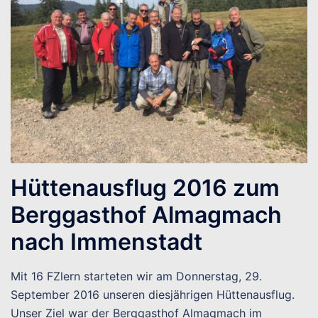
Hüttenausflug 2016 zum
Berggasthof Almagmach
nach Immenstadt
Mit 16 FZlern starteten wir am Donnerstag, 29.
September 2016 unseren diesjährigen Hüttenausflug.
Unser Ziel war der Berggasthof Almagmach im