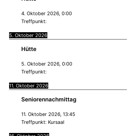
4. Oktober 2026
,
0:00
Treffpunkt:
5. Oktober 2026
Hütte
5. Oktober 2026
,
0:00
Treffpunkt:
11. Oktober 2026
Seniorennachmittag
11. Oktober 2026
,
13:45
Treffpunkt:
Kursaal
16. Oktober 2026