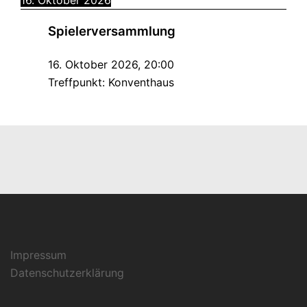
Spielerversammlung
16. Oktober 2026
,
20:00
Treffpunkt:
Konventhaus
Impressum
Datenschutzerklärung