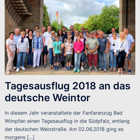
Tagesausflug 2018 an das
deutsche Weintor
In diesem Jahr veranstaltete der Fanfarenzug Bad
Wimpfen einen Tagesausflug in die Südpfalz, entlang
der deutschen Weinstraße. Am 02.06.2018 ging es
morgens […]