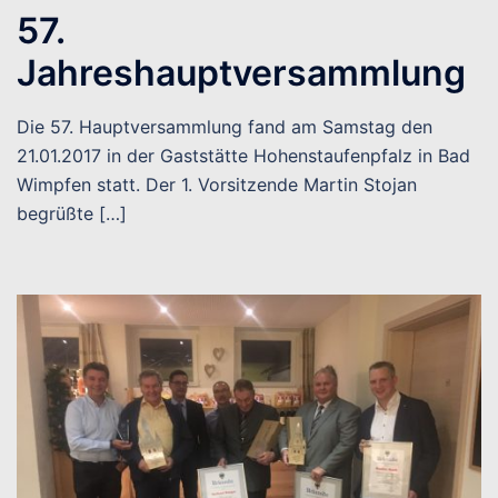
57.
Jahreshauptversammlung
Die 57. Hauptversammlung fand am Samstag den
21.01.2017 in der Gaststätte Hohenstaufenpfalz in Bad
Wimpfen statt. Der 1. Vorsitzende Martin Stojan
begrüßte […]