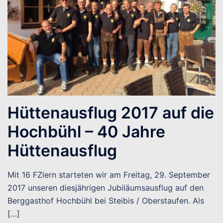
Hüttenausflug 2017 auf die
Hochbühl – 40 Jahre
Hüttenausflug
Mit 16 FZlern starteten wir am Freitag, 29. September
2017 unseren diesjährigen Jubiläumsausflug auf den
Berggasthof Hochbühl bei Steibis / Oberstaufen. Als
[…]