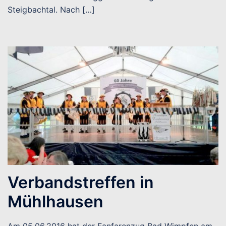
Steigbachtal. Nach […]
Verbandstreffen in
Mühlhausen