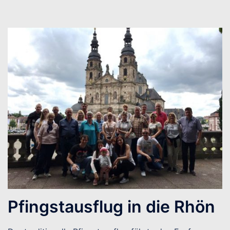
Pfingstausflug in die Rhön