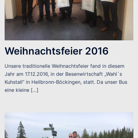
Weihnachtsfeier 2016
Unsere traditionelle Weihnachtsfeier fand in diesem
Jahr am 17.12.2016, in der Besenwirtschaft „Wahl´s
Kuhstall“ in Heilbronn-Böckingen, statt. Da unser Bus
eine kleine […]