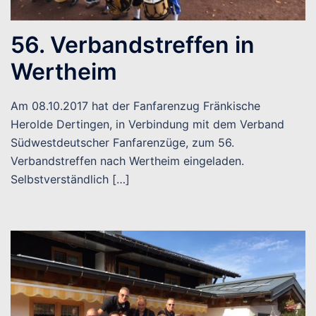
56. Verbandstreffen in
Wertheim
Am 08.10.2017 hat der Fanfarenzug Fränkische
Herolde Dertingen, in Verbindung mit dem Verband
Südwestdeutscher Fanfarenzüge, zum 56.
Verbandstreffen nach Wertheim eingeladen.
Selbstverständlich […]