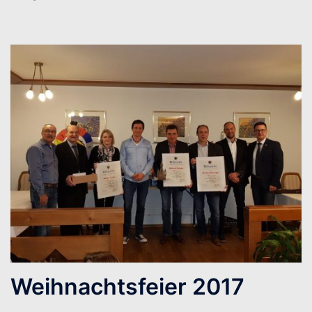
Weihnachtsfeier 2017